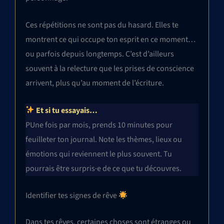
Ces répétitions ne sont pas du hasard. Elles te
montrent ce qui occupe ton esprit en ce moment…
ou parfois depuis longtemps. C’est d’ailleurs
souvent à la relecture que les prises de conscience
arrivent, plus qu’au moment de l’écriture.
Et si tu essayais…
PUne fois par mois, prends 10 minutes pour
feuilleter ton journal. Note les thèmes, lieux ou
émotions qui reviennent le plus souvent. Tu
pourrais être surpris·e de ce que tu découvres.
Identifier tes signes de rêve
Dans tes rêves, certaines choses sont étranges ou