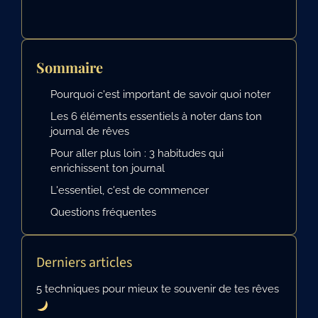
Sommaire
Pourquoi c'est important de savoir quoi noter
Les 6 éléments essentiels à noter dans ton
journal de rêves
Pour aller plus loin : 3 habitudes qui
enrichissent ton journal
L'essentiel, c'est de commencer
Questions fréquentes
Derniers articles
5 techniques pour mieux te souvenir de tes rêves