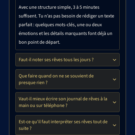
Avec une structure simple, 3 à 5 minutes
suffisent. Tu n’as pas besoin de rédiger un texte
parfait : quelques mots-clés, une ou deux
émotions et les détails marquants font déjà un
bon point de départ.
Faut-il noter ses rêves tous les jours ?
Que faire quand on ne se souvient de
presque rien ?
Vaut-il mieux écrire son journal de rêves à la
main ou sur téléphone ?
Est-ce qu’il faut interpréter ses rêves tout de
suite ?