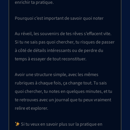
enrichir ta pratique.
Pourquoi c’est important de savoir quoi noter
Au réveil, les souvenirs de tes rêves s’effacent vite.
Si tu ne sais pas quoi chercher, tu risques de passer
à côté de détails intéressants ou de perdre du
temps à essayer de tout reconstituer.
Avoir une structure simple, avec les mêmes
rubriques à chaque fois, ça change tout. Tu sais
quoi chercher, tu notes en quelques minutes, et tu
te retrouves avec un journal que tu peux vraiment
relire et explorer.
Si tu veux en savoir plus sur la pratique en