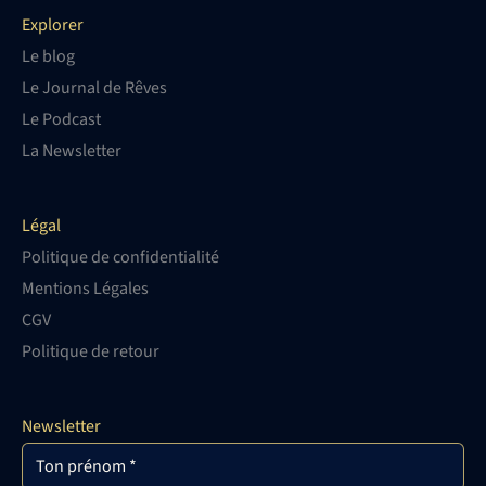
Explorer
Le blog
Le Journal de Rêves
Le Podcast
La Newsletter
Légal
Politique de confidentialité
Mentions Légales
CGV
Politique de retour
Newsletter