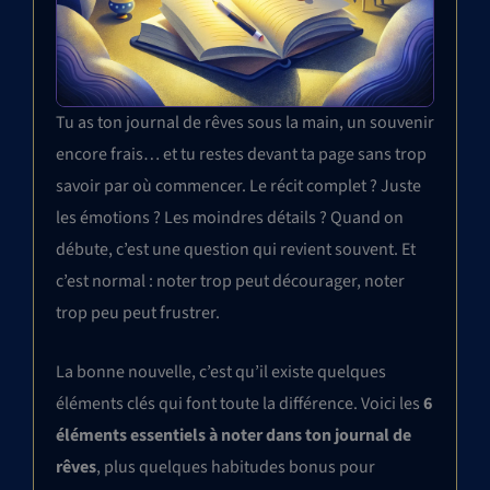
Tu as ton journal de rêves sous la main, un souvenir
encore frais… et tu restes devant ta page sans trop
savoir par où commencer. Le récit complet ? Juste
les émotions ? Les moindres détails ? Quand on
débute, c’est une question qui revient souvent. Et
c’est normal : noter trop peut décourager, noter
trop peu peut frustrer.
La bonne nouvelle, c’est qu’il existe quelques
éléments clés qui font toute la différence. Voici les
6
éléments essentiels à noter dans ton journal de
rêves
, plus quelques habitudes bonus pour