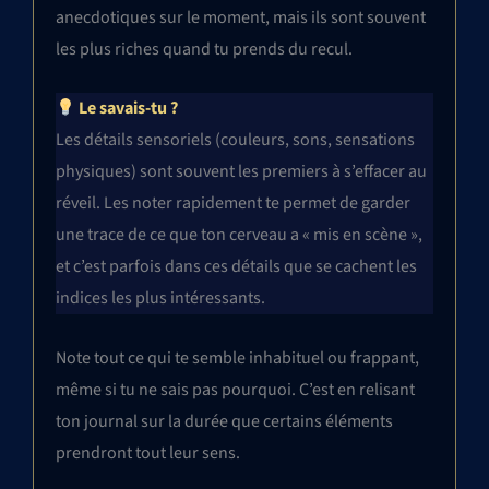
anecdotiques sur le moment, mais ils sont souvent
les plus riches quand tu prends du recul.
Le savais-tu ?
Les détails sensoriels (couleurs, sons, sensations
physiques) sont souvent les premiers à s’effacer au
réveil. Les noter rapidement te permet de garder
une trace de ce que ton cerveau a « mis en scène »,
et c’est parfois dans ces détails que se cachent les
indices les plus intéressants.
Note tout ce qui te semble inhabituel ou frappant,
même si tu ne sais pas pourquoi. C’est en relisant
ton journal sur la durée que certains éléments
prendront tout leur sens.