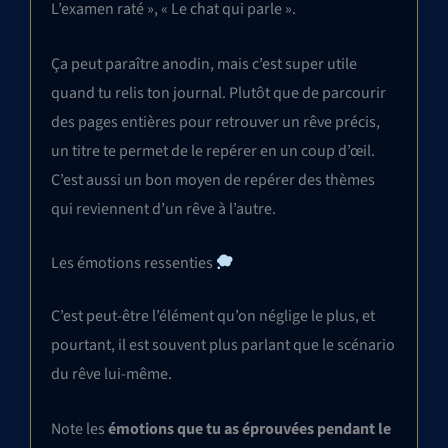
L’examen raté », « Le chat qui parle ».
Ça peut paraître anodin, mais c’est super utile
quand tu relis ton journal. Plutôt que de parcourir
des pages entières pour retrouver un rêve précis,
un titre te permet de le repérer en un coup d’œil.
C’est aussi un bon moyen de repérer des thèmes
qui reviennent d’un rêve à l’autre.
Les émotions ressenties
C’est peut-être l’élément qu’on néglige le plus, et
pourtant, il est souvent plus parlant que le scénario
du rêve lui-même.
Note les
émotions que tu as éprouvées pendant le