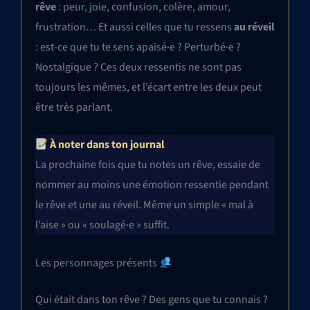
rêve
: peur, joie, confusion, colère, amour,
frustration… Et aussi celles que tu ressens
au réveil
: est-ce que tu te sens apaisé·e ? Perturbé·e ?
Nostalgique ? Ces deux ressentis ne sont pas
toujours les mêmes, et l’écart entre les deux peut
être très parlant.
À noter dans ton journal
La prochaine fois que tu notes un rêve, essaie de
nommer au moins une émotion ressentie pendant
le rêve et une au réveil. Même un simple « mal à
l’aise » ou « soulagé·e » suffit.
Les personnages présents
Qui était dans ton rêve ? Des gens que tu connais ?