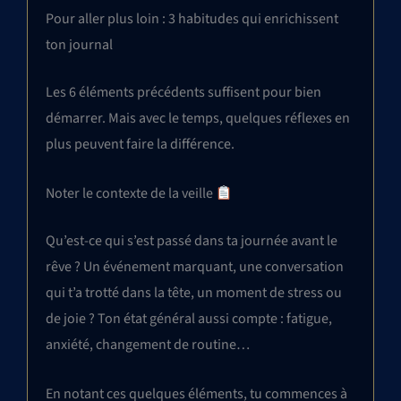
Pour aller plus loin : 3 habitudes qui enrichissent
ton journal
Les 6 éléments précédents suffisent pour bien
démarrer. Mais avec le temps, quelques réflexes en
plus peuvent faire la différence.
Noter le contexte de la veille
Qu’est-ce qui s’est passé dans ta journée avant le
rêve ? Un événement marquant, une conversation
qui t’a trotté dans la tête, un moment de stress ou
de joie ? Ton état général aussi compte : fatigue,
anxiété, changement de routine…
En notant ces quelques éléments, tu commences à