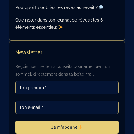
Pourquoi tu oublies tes rêves au réveil ?
Que noter dans ton journal de rêves : les 6
éléments essentiels
Newsletter
Reçois nos meilleurs conseils pour améliorer ton
sommeil directement dans ta boîte mail.
Je m'abonne