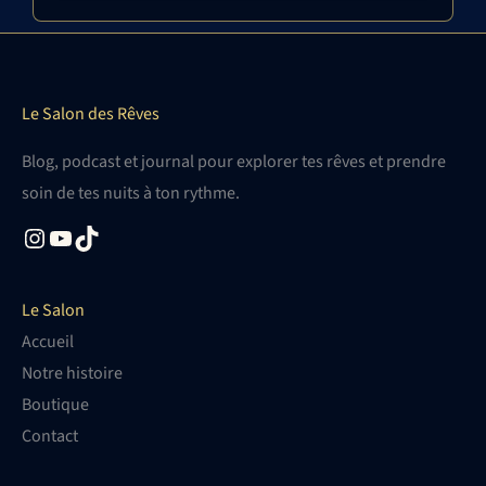
Le Salon des Rêves
Blog, podcast et journal pour explorer tes rêves et prendre
soin de tes nuits à ton rythme.
Instagram
YOutube
TikTok
Le Salon
Accueil
Notre histoire
Boutique
Contact