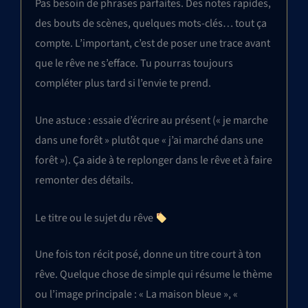
Pas besoin de phrases parfaites. Des notes rapides,
des bouts de scènes, quelques mots-clés… tout ça
compte. L’important, c’est de poser une trace avant
que le rêve ne s’efface. Tu pourras toujours
compléter plus tard si l’envie te prend.
Une astuce : essaie d’écrire au présent (« je marche
dans une forêt » plutôt que « j’ai marché dans une
forêt »). Ça aide à te replonger dans le rêve et à faire
remonter des détails.
Le titre ou le sujet du rêve
Une fois ton récit posé, donne un titre court à ton
rêve. Quelque chose de simple qui résume le thème
ou l’image principale : « La maison bleue », «