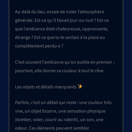
Au-delà du lieu, essaie de noter l’atmosphère
générale. Est-ce qu’il faisait jour ou nuit ? Est-ce
que l’ambiance était chaleureuse, oppressante,
étrange ? Est-ce que tu te sentais à ta place ou
complètement perdu·e ?
C’est souvent l’ambiance qu’on oublie en premier ;
pourtant, elle donne sa couleur à tout le rêve.
Les objets et détails marquants
Parfois, c’est un détail qui reste : une couleur très
vive, un objet bizarre, une sensation physique
(tomber, voler, courir au ralenti), un son, une
odeur. Ces éléments peuvent sembler