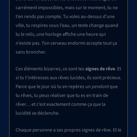
carrément impossibles, mais sur le moment, tu ne
t’en rends pas compte. Tu voles au-dessus d’une
ville, tu respires sous l’eau, un texte change quand
tu le relis, une horloge affiche une heure qui
n’existe pas. Ton cerveau endormi accepte tout ça
sans broncher.
Ces éléments bizarres, ce sont tes
signes de rêve
. Et
si tu t’intéresses aux rêves lucides, ils sont précieux.
Parce que le jour où tu en repères un
pendant
que
tu rêves, tu peux réaliser que tu es en train de
rêver… et c’est exactement comme ça que la
lucidité se déclenche.
Chaque personne a ses propres signes de rêve. Et le