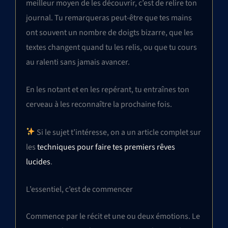
meilleur moyen de les découvrir, c’est de relire ton
journal. Tu remarqueras peut-être que tes mains
ont souvent un nombre de doigts bizarre, que les
textes changent quand tu les relis, ou que tu cours
au ralenti sans jamais avancer.
En les notant et en les repérant, tu entraînes ton
cerveau à les reconnaître la prochaine fois.
Si le sujet t’intéresse, on a un article complet sur
les
techniques pour faire tes premiers rêves
lucides
.
L’essentiel, c’est de commencer
Commence par le récit et une ou deux émotions. Le