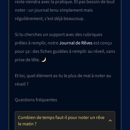
reste viendra avec la pratique. Et pas besoin de tout
noter : un journal tenu simplement mais
régulièrement, c’est déjà beaucoup.
Si tu cherches un support avec des rubriques
prêtes à remplir, notre
Journal de Rêves
est conçu
pour ça : des fiches guidées à remplir au réveil, sans
prise de tête.
Et toi, quel élément as-tu le plus de mal à noter au
réveil ?
Questions fréquentes
Combien de temps faut-il pour noter un rêve
le matin ?