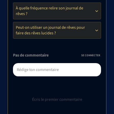
À quelle fréquence relire son journal de
rêves ?
Peut-on utiliser un journal de rêves pour
faire des rêves lucides ?