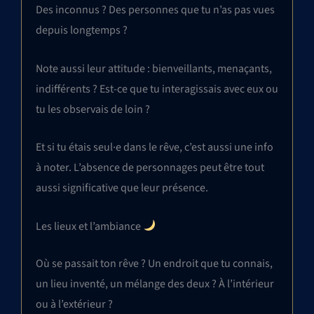
Des inconnus ? Des personnes que tu n’as pas vues
depuis longtemps ?
Note aussi leur attitude : bienveillants, menaçants,
indifférents ? Est-ce que tu interagissais avec eux ou
tu les observais de loin ?
Et si tu étais seul·e dans le rêve, c’est aussi une info
à noter. L’absence de personnages peut être tout
aussi significative que leur présence.
Les lieux et l’ambiance
Où se passait ton rêve ? Un endroit que tu connais,
un lieu inventé, un mélange des deux ? À l’intérieur
ou à l’extérieur ?