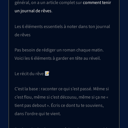
général, on a un article complet sur
comment tenir
un journal de rêves
.
Les 6 éléments essentiels à noter dans ton journal
de rêves
Pas besoin de rédiger un roman chaque matin.
Voici les 6 éléments à garder en tête au réveil.
Le récit du rêve
C’est la base : raconter ce qui s’est passé. Même si
c’est flou, même si c’est décousu, même si ça ne «
tient pas debout ». Écris ce dont tu te souviens,
dans l’ordre qui te vient.