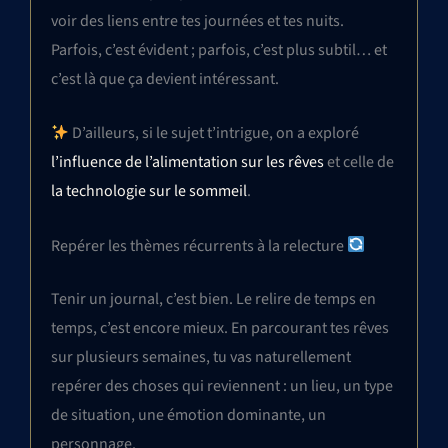
voir des liens entre tes journées et tes nuits.
Parfois, c’est évident ; parfois, c’est plus subtil… et
c’est là que ça devient intéressant.
D’ailleurs, si le sujet t’intrigue, on a exploré
l’influence de l’alimentation sur les rêves
et celle de
la technologie sur le sommeil
.
Repérer les thèmes récurrents à la relecture
Tenir un journal, c’est bien. Le relire de temps en
temps, c’est encore mieux. En parcourant tes rêves
sur plusieurs semaines, tu vas naturellement
repérer des choses qui reviennent : un lieu, un type
de situation, une émotion dominante, un
personnage.