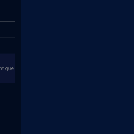
ant que