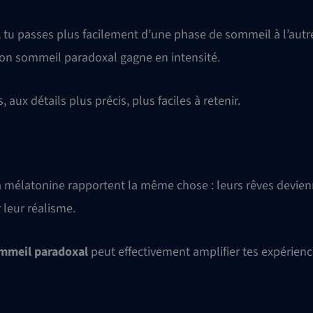
tu passes plus facilement d’une phase de sommeil à l’autr
on sommeil paradoxal gagne en intensité.
 aux détails plus précis, plus faciles à retenir.
 mélatonine rapportent la même chose : leurs rêves devie
 leur réalisme.
ommeil paradoxal
peut effectivement amplifier tes expérien