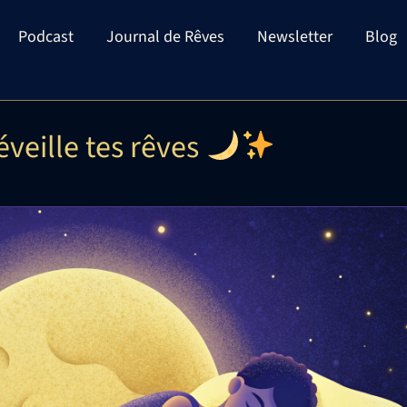
Podcast
Journal de Rêves
Newsletter
Blog
veille tes rêves