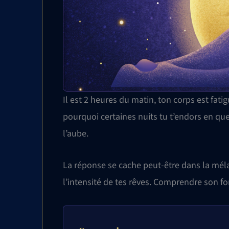
Il est 2 heures du matin, ton corps est fati
pourquoi certaines nuits tu t’endors en que
l’aube.
La réponse se cache peut-être dans la mél
l’intensité de tes rêves. Comprendre son f