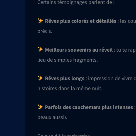
Certains témoignages parlent de :
Rêves plus colorés et détaillés
: les co
précis.
Meilleurs souvenirs au réveil
: tu te r
lieu de simples fragments.
Rêves plus longs
: impression de vivre 
histoires dans la même nuit.
Parfois des cauchemars plus intenses
:
beaux aussi).